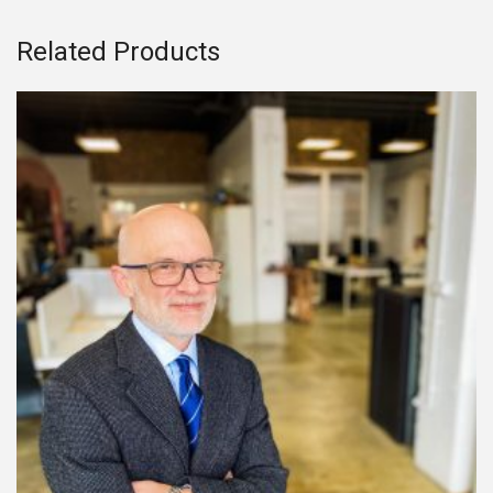
Related Products