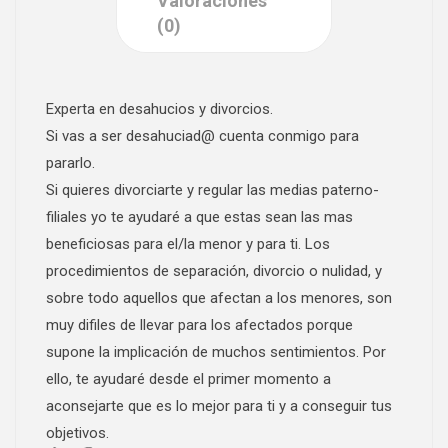
Valoraciones
(0)
Experta en desahucios y divorcios.
Si vas a ser desahuciad@ cuenta conmigo para
pararlo.
Si quieres divorciarte y regular las medias paterno-
filiales yo te ayudaré a que estas sean las mas
beneficiosas para el/la menor y para ti. Los
procedimientos de separación, divorcio o nulidad, y
sobre todo aquellos que afectan a los menores, son
muy difiles de llevar para los afectados porque
supone la implicación de muchos sentimientos. Por
ello, te ayudaré desde el primer momento a
aconsejarte que es lo mejor para ti y a conseguir tus
objetivos.