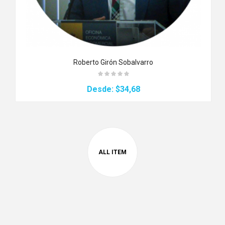
Roberto Girón Sobalvarro
Desde:
$34,68