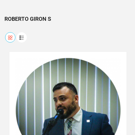
ROBERTO GIRON S