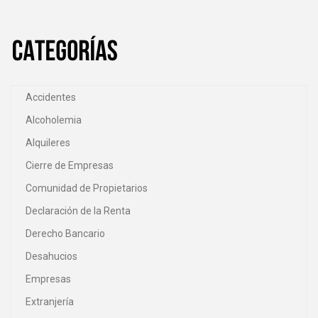
Accidentes
Alcoholemia
Alquileres
Cierre de Empresas
Comunidad de Propietarios
Declaración de la Renta
Derecho Bancario
Desahucios
Empresas
Extranjería