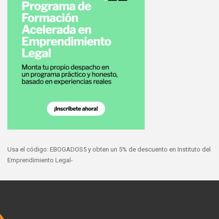
Usa el código: EBOGADOS5 y obten un 5% de descuento en Instituto del
Emprendimiento Legal-