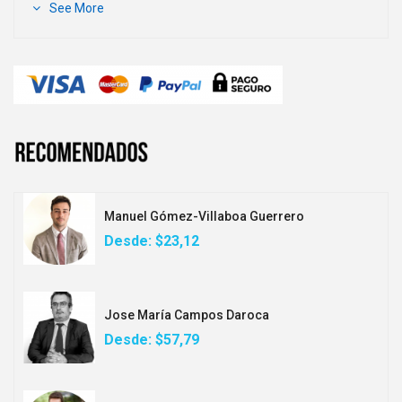
See More
Manuel Gómez-Villaboa Guerrero
Desde:
$23,12
Jose María Campos Daroca
Desde:
$57,79