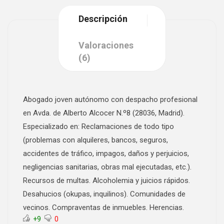
Descripción
Valoraciones
(6)
Abogado joven autónomo con despacho profesional
en Avda. de Alberto Alcocer N.º8 (28036, Madrid).
Especializado en: Reclamaciones de todo tipo
(problemas con alquileres, bancos, seguros,
accidentes de tráfico, impagos, daños y perjuicios,
negligencias sanitarias, obras mal ejecutadas, etc.).
Recursos de multas. Alcoholemia y juicios rápidos.
Desahucios (okupas, inquilinos). Comunidades de
vecinos. Compraventas de inmuebles. Herencias.
+9
0