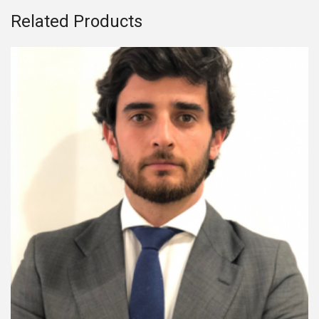
Related Products