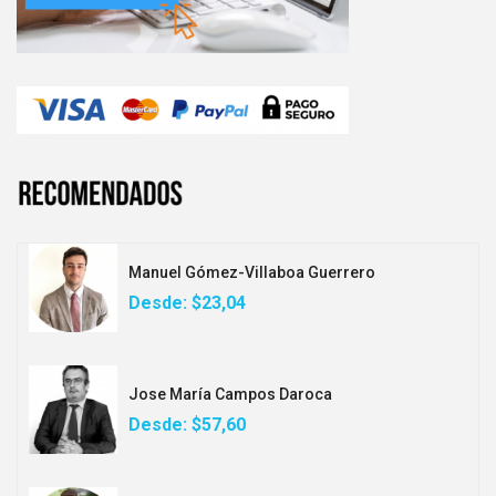
Manuel Gómez-Villaboa Guerrero
Desde:
$23,04
Jose María Campos Daroca
Desde:
$57,60