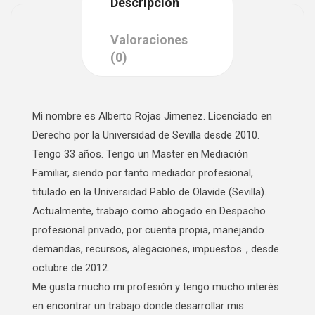
Descripción
Valoraciones
(0)
Mi nombre es Alberto Rojas Jimenez. Licenciado en
Derecho por la Universidad de Sevilla desde 2010.
Tengo 33 años. Tengo un Master en Mediación
Familiar, siendo por tanto mediador profesional,
titulado en la Universidad Pablo de Olavide (Sevilla).
Actualmente, trabajo como abogado en Despacho
profesional privado, por cuenta propia, manejando
demandas, recursos, alegaciones, impuestos.., desde
octubre de 2012.
Me gusta mucho mi profesión y tengo mucho interés
en encontrar un trabajo donde desarrollar mis