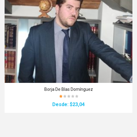
Borja De Blas Domínguez
Desde:
$23,04