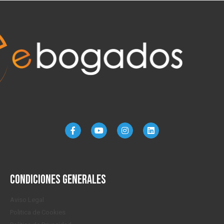
Condiciones generales
Aviso Legal
Politica de Cookies