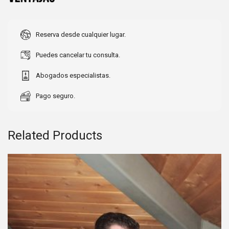
Reserva desde cualquier lugar.
Puedes cancelar tu consulta.
Abogados especialistas.
Pago seguro.
Related Products