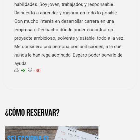
habilidades. Soy joven, trabajador, y responsable.
Dispuesto a aprender y mejorar en todo lo posible.
Con mucho interés en desarrollar carrera en una
empresa o Despacho dónde poder encontrar un
proyecte ambicioso, solvente y estable, todo a la vez.
Me considero una persona con ambiciones, a la que
nunca le han regalado nada. Espero poder servirle de
ayuda.
+8
-30