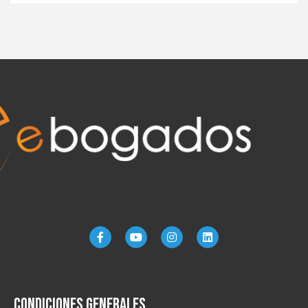
Condiciones generales