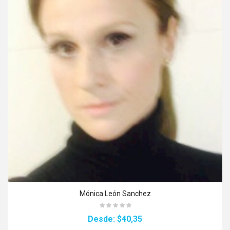
Mónica León Sanchez
Desde:
$40,35