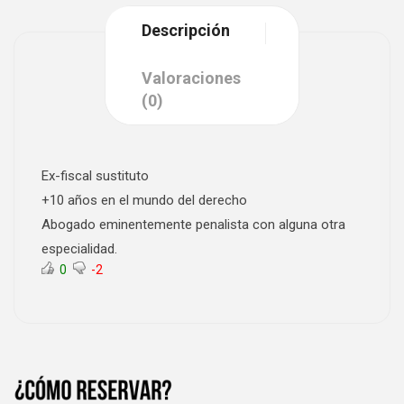
Descripción
Valoraciones
(0)
Ex-fiscal sustituto
+10 años en el mundo del derecho
Abogado eminentemente penalista con alguna otra
especialidad.
0
-2