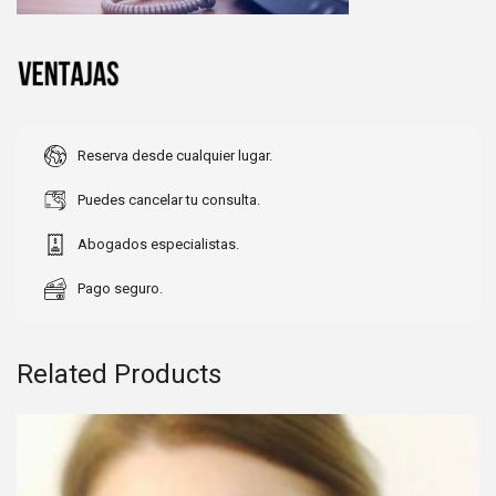
Reserva desde cualquier lugar.
Puedes cancelar tu consulta.
Abogados especialistas.
Pago seguro.
Related Products