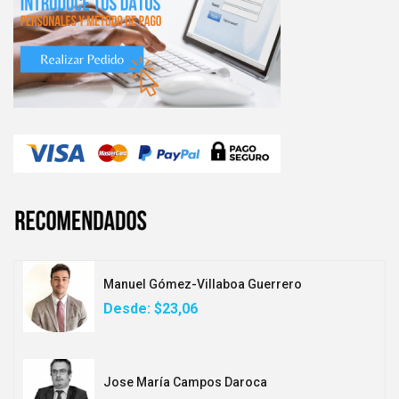
Manuel Gómez-Villaboa Guerrero
Desde:
$23,06
Jose María Campos Daroca