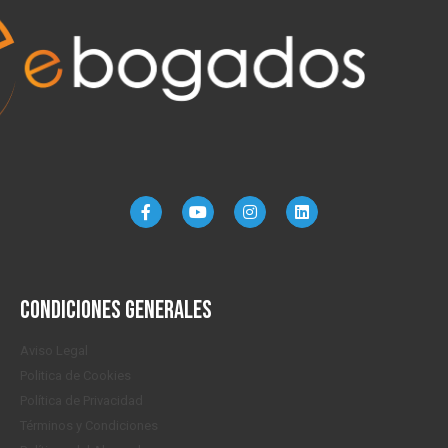
Condiciones generales
Aviso Legal
Politica de Cookies
Política de Privacidad
Términos y Condiciones