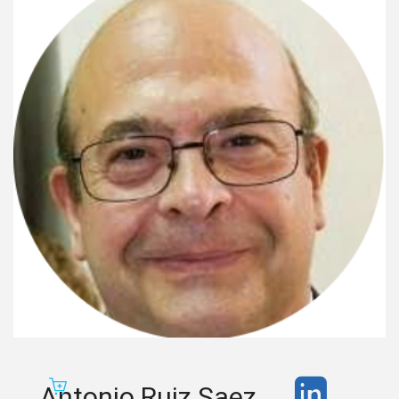
Antonio Ruiz Saez