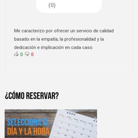
(0)
Me caracterizo por ofrecer un servicio de calidad
basado en la empatía, la profesionalidad y la
dedicación e implicación en cada caso.
0
0