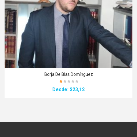
Borja De Blas Domínguez
Desde:
$23,12