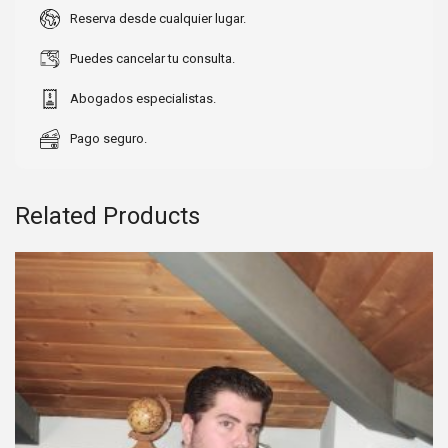
Reserva desde cualquier lugar.
Puedes cancelar tu consulta.
Abogados especialistas.
Pago seguro.
Related Products