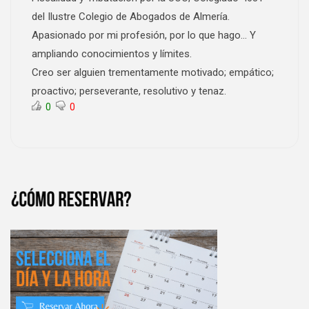
del Ilustre Colegio de Abogados de Almería.
Apasionado por mi profesión, por lo que hago… Y
ampliando conocimientos y límites.
Creo ser alguien trementamente motivado; empático;
proactivo; perseverante, resolutivo y tenaz.
0
0