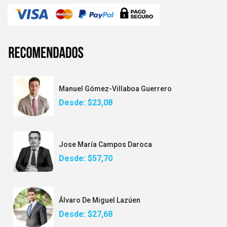
Manuel Gómez-Villaboa Guerrero
Desde:
$23,08
Jose María Campos Daroca
Desde:
$57,70
Álvaro De Miguel Lazúen
Desde:
$27,68