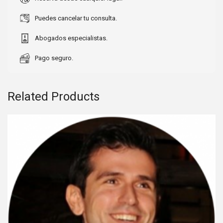
Puedes cancelar tu consulta.
Abogados especialistas.
Pago seguro.
Related Products