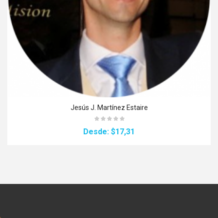
Jesús J. Martínez Estaire
Desde:
$17,31