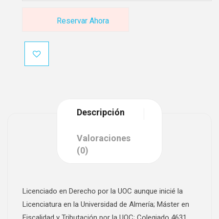
Reservar Ahora
Descripción
Valoraciones
(0)
Licenciado en Derecho por la UOC aunque inicié la
Licenciatura en la Universidad de Almería; Máster en
Fiscalidad y Tributación por la UOC; Colegiado 4631