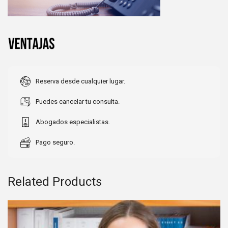
Reserva desde cualquier lugar.
Puedes cancelar tu consulta.
Abogados especialistas.
Pago seguro.
Related Products