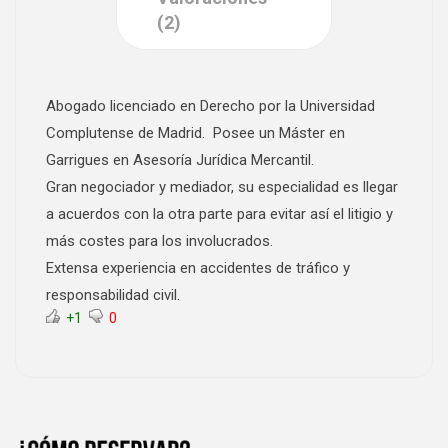
(2)
Abogado licenciado en Derecho por la Universidad
Complutense de Madrid. Posee un Máster en
Garrigues en Asesoría Jurídica Mercantil.
Gran negociador y mediador, su especialidad es llegar
a acuerdos con la otra parte para evitar así el litigio y
más costes para los involucrados.
Extensa experiencia en accidentes de tráfico y
responsabilidad civil.
+1
0