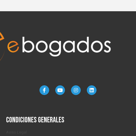
Condiciones generales
Aviso Legal