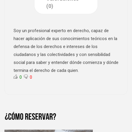
(0)
Soy un profesional experto en derecho, capaz de
hacer aplicación de sus conocimientos teóricos en la
defensa de los derechos e intereses de los
ciudadanos y las colectividades y con sensibilidad
social para saber y entender dónde comienza y dónde
termina el derecho de cada quien.
0
0