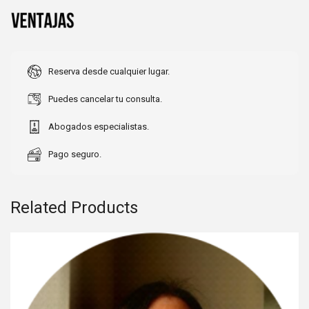
Reserva desde cualquier lugar.
Puedes cancelar tu consulta.
Abogados especialistas.
Pago seguro.
Related Products