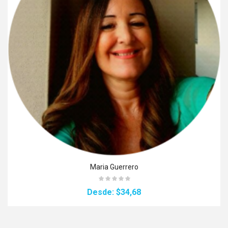
Maria Guerrero
Desde:
$34,68