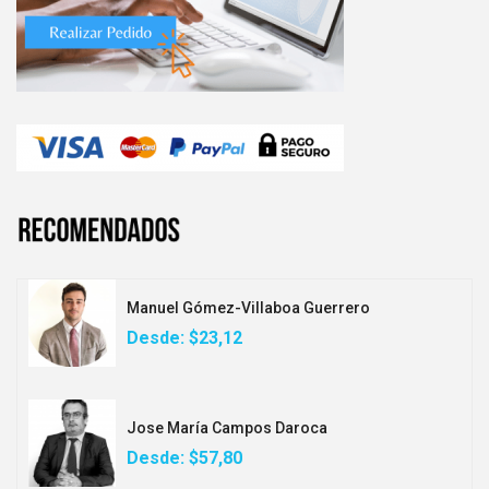
Manuel Gómez-Villaboa Guerrero
Desde:
$23,12
Jose María Campos Daroca
Desde:
$57,80