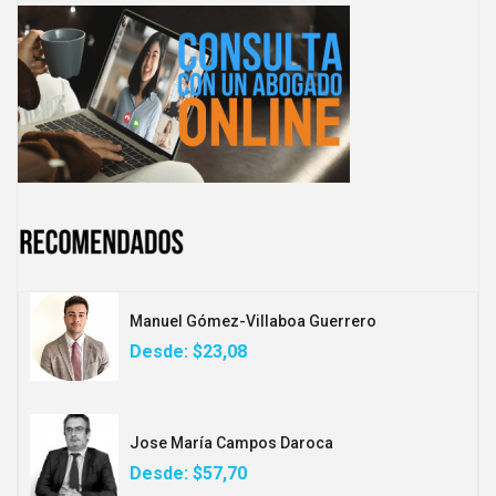
Manuel Gómez-Villaboa Guerrero
Desde:
$23,08
Jose María Campos Daroca
Desde:
$57,70