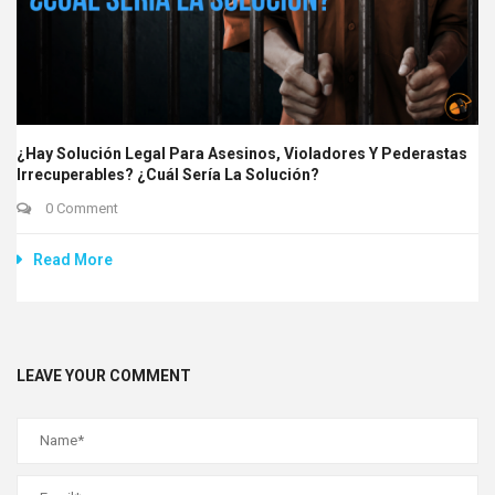
¿Hay Solución Legal Para Asesinos, Violadores Y Pederastas
Irrecuperables? ¿Cuál Sería La Solución?
0 Comment
Read More
LEAVE YOUR COMMENT