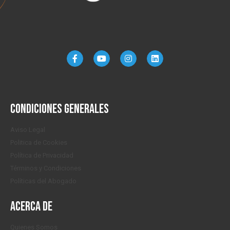
Condiciones generales
Aviso Legal
Politica de Cookies
Política de Privacidad
Términos y Condiciones
Políticas del Abogado
Acerca de
Quienes Somos