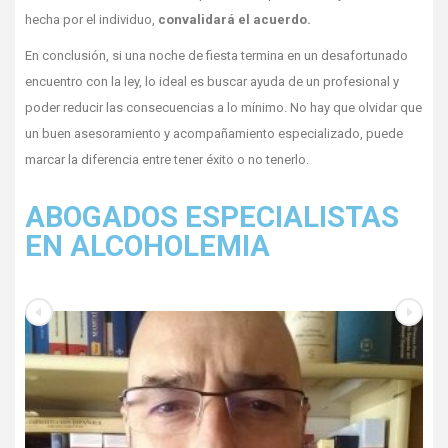
hecha por el individuo,
convalidará el acuerdo.
En conclusión, si una noche de fiesta termina en un desafortunado
encuentro con la ley, lo ideal es buscar ayuda de un profesional y
poder reducir las consecuencias a lo mínimo. No hay que olvidar que
un buen asesoramiento y acompañamiento especializado, puede
marcar la diferencia entre tener éxito o no tenerlo.
ABOGADOS ESPECIALISTAS
EN ALCOHOLEMIA