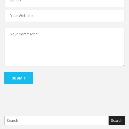
SUBMIT