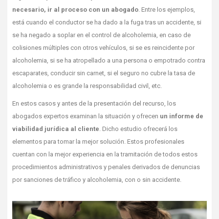
necesario, ir al proceso con un abogado
. Entre los ejemplos,
está cuando el conductor se ha dado a la fuga tras un accidente, si
se ha negado a soplar en el control de alcoholemia, en caso de
colisiones múltiples con otros vehículos, si se es reincidente por
alcoholemia, si se ha atropellado a una persona o empotrado contra
escaparates, conducir sin carnet, si el seguro no cubre la tasa de
alcoholemia o es grande la responsabilidad civil, etc.
En estos casos y antes de la presentación del recurso, los
abogados expertos examinan la situación y ofrecen
un informe de
viabilidad jurídica al cliente
. Dicho estudio ofrecerá los
elementos para tomar la mejor solución. Estos profesionales
cuentan con la mejor experiencia en la tramitación de todos estos
procedimientos administrativos y penales derivados de denuncias
por sanciones de tráfico y alcoholemia, con o sin accidente.