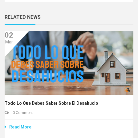
RELATED NEWS
02
Mar
Todo Lo Que Debes Saber Sobre El Desahucio
0 Comment
Read More