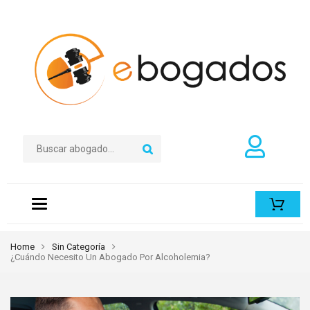
Toggle
navigation
Home
Sin Categoría
¿Cuándo Necesito Un Abogado Por Alcoholemia?