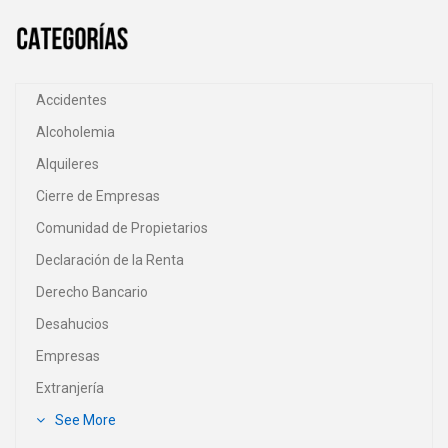
Accidentes
Alcoholemia
Alquileres
Cierre de Empresas
Comunidad de Propietarios
Declaración de la Renta
Derecho Bancario
Desahucios
Empresas
Extranjería
See More