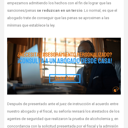
empezamos admitiendo los hechos con el fin de lograr que las
sanciones/penas
se reduzcan en un tercio
. Lo normal, es que el
abogado trate de conseguir que las penas se aproximen a las
mínimas que establece la ley.
Después de presentado ante el juez de instrucción el acuerdo entre
nuestro abogado y el fiscal, su señoría revisará los atestados de los
agentes de seguridad que realizaron la prueba de alcoholemia y, en
concordancia con la solicitud presentada por el fiscal y la admisión